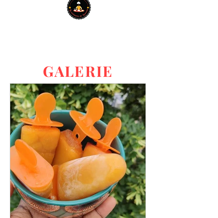
GALERIE