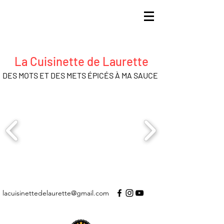
La Cuisinette de Laurette
DES MOTS ET DES METS ÉPICÉS À MA SAUCE
lacuisinettedelaurette@gmail.com